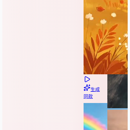
生成
同款