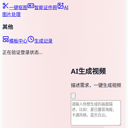
一键抠图
智能证件照
AI
图片处理
其他
模板中心
生成记录
正在验证登录状态…
AI生成视频
描述需求，一键生成视频