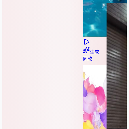
生成
同款