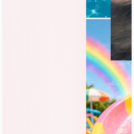
生成
同款