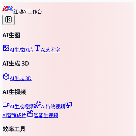
红动AI工作台
AI生图
AI生成图片
AI艺术字
AI生成 3D
AI生成 3D
AI生视频
AI生成视频
AI特效视频
AI营销成片
智能生视频
效率工具