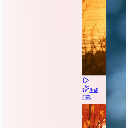
生成
同款