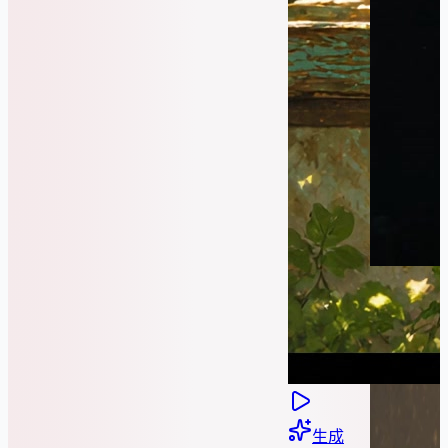
生成
同款
生成