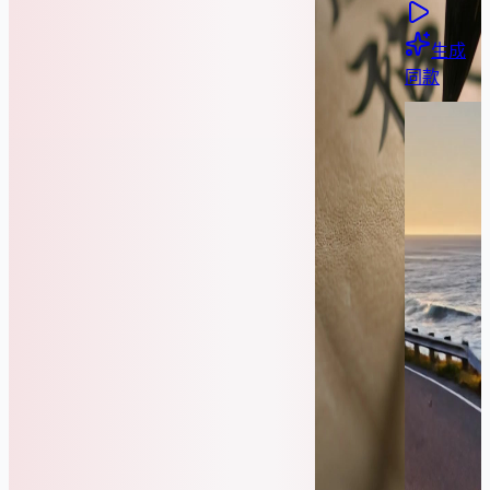
生成
同款